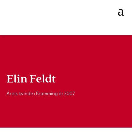
Elin Feldt
Årets kvinde i Bramming år 2007