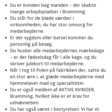
Du er kvinden bag manden – der skabte
mange arbejdspladser i Bramming.
Du står for de bløde værdier i
virksomheden, du har stor omsorg for
medarbejderne.
Er der sygdom eller barsel kommer du
personlig på besøg.
Du husker alle medarbejdernes mærkedage
– er der fødselsdag får I alle kage, og du
skriver julekort til medarbejderne.
Når I tog til Polen på fabrikken der, satte du
en stor ære i, at glæde medarbejderne med
hjemmelavet mad og specialiteter.
Du er også medlem af AKTIVE KVINDER,
Bramming, hvilket ikke er et krav for
udnævnelsen.
Du har også været i bestyrelsen. Vi har et