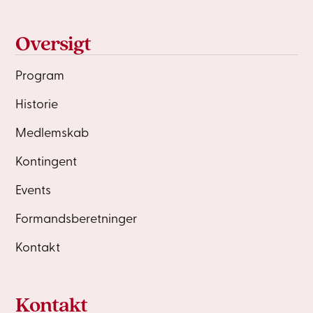
Oversigt
Program
Historie
Medlemskab
Kontingent
Events
Formandsberetninger
Kontakt
Kontakt