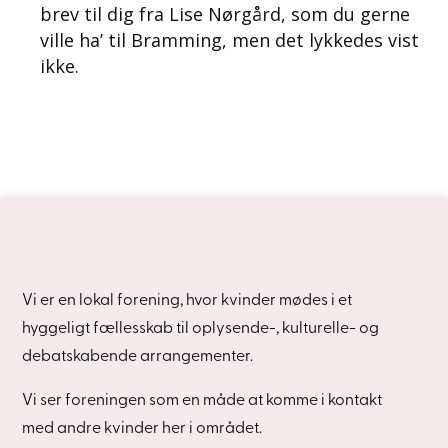
brev til dig fra Lise Nørgård, som du gerne
ville ha’ til Bramming, men det lykkedes vist
ikke.
Vi er en lokal forening, hvor kvinder mødes i et
hyggeligt fællesskab til oplysende-, kulturelle- og
debatskabende arrangementer.
Vi ser foreningen som en måde at komme i kontakt
med andre kvinder her i området.